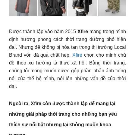
Được thành lập vào năm 2015
Xfire
mang trong mình
định hướng phong cách thời trang đường phố hiện
đại. Nhưng để không bị hòa tan trong thị trường Local
Brand vốn đã quá chật hẹp,
Xfire
chọn cho mình chủ
đề theo xu hướng tả thực xã hội. Bằng thời trang.
chúng tôi mong muốn được góp phần phản ánh tiếng
nói của thế hệ mình, nói lên những vấn đề của thời
đại.
Ngoài ra, Xfire còn được thành lập để mang lại
những giải pháp thời trang cho những bạn yêu
thích sự nổi bật nhưng lại không muốn khoa