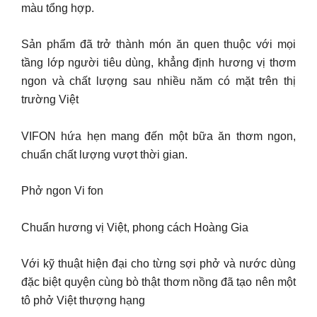
màu tổng hợp.
Sản phẩm đã trở thành món ăn quen thuộc với mọi
tầng lớp người tiêu dùng, khẳng định hương vị thơm
ngon và chất lượng sau nhiều năm có mặt trên thị
trường Việt
VIFON hứa hẹn mang đến một bữa ăn thơm ngon,
chuẩn chất lượng vượt thời gian.
Phở ngon Vi fon
Chuẩn hương vị Việt, phong cách Hoàng Gia
Với kỹ thuật hiện đại cho từng sợi phở và nước dùng
đặc biệt quyện cùng bò thật thơm nồng đã tạo nên một
tô phở Việt thượng hạng