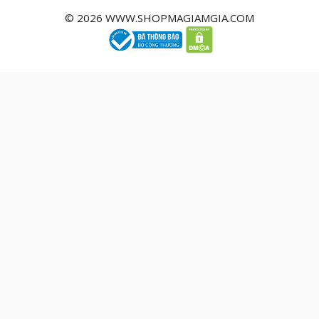
© 2026 WWW.SHOPMAGIAMGIA.COM