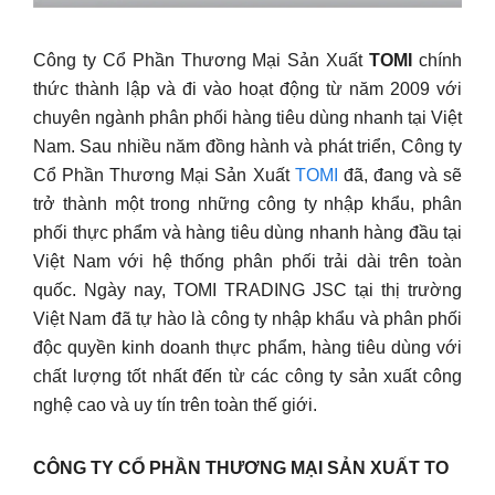
Công ty Cổ Phần Thương Mại Sản Xuất
TOMI
chính
thức thành lập và đi vào hoạt động từ năm 2009 với
chuyên ngành phân phối hàng tiêu dùng nhanh tại Việt
Nam. Sau nhiều năm đồng hành và phát triển, Công ty
Cổ Phần Thương Mại Sản Xuất
TOMI
đã, đang và sẽ
trở thành một trong những công ty nhập khẩu, phân
phối thực phẩm và hàng tiêu dùng nhanh hàng đầu tại
Việt Nam với hệ thống phân phối trải dài trên toàn
quốc. Ngày nay, TOMI TRADING JSC tại thị trường
Việt Nam đã tự hào là công ty nhập khẩu và phân phối
độc quyền kinh doanh thực phẩm, hàng tiêu dùng với
chất lượng tốt nhất đến từ các công ty sản xuất công
nghệ cao và uy tín trên toàn thế giới.
CÔNG TY CỔ PHẦN THƯƠNG MẠI SẢN XUẤT TO