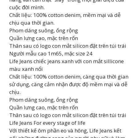
cuộc đời mình.
Chất liệu: 100% cotton denim, mềm mại và dễ
chịu qua thời gian.
Phom dáng suông, ống rộng
Quần lưng cao, mặc trên rốn
Thân sau có logo con mắt silicon đặt trên túi trái
Người mẫu cao 1m65, mặc size 24
Life Jeans chiếc jeans xanh với con mắt sillicone
màu xanh nổi
Chất liệu: 100% cotton denim, càng qua thời gian
sử dụng, càng cảm nhận được độ mềm mại và dễ
chịu.
Phom dáng suông, ống rộng
Quần lưng cao, mặc trên rốn
Thân sau có logo con mắt silicon đặt trên túi trái
Life Jeans For every stage of life
Với thiết kế ôm phần eo và hông, Life Jeans kết