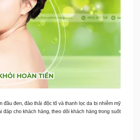
n đầu đen, đào thải độc tố và thanh lọc da bị nhiễm mỹ
ải đáp cho khách hàng, theo dõi khách hàng trong suốt