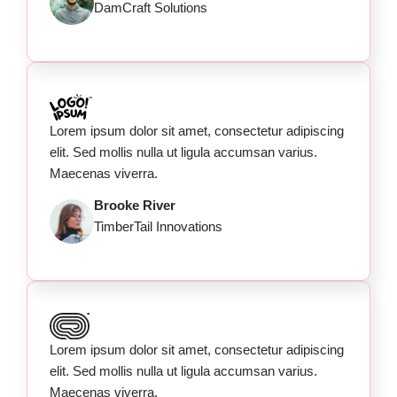
DamCraft Solutions
Lorem ipsum dolor sit amet, consectetur adipiscing
elit. Sed mollis nulla ut ligula accumsan varius.
Maecenas viverra.
Brooke River
TimberTail Innovations
Lorem ipsum dolor sit amet, consectetur adipiscing
elit. Sed mollis nulla ut ligula accumsan varius.
Maecenas viverra.