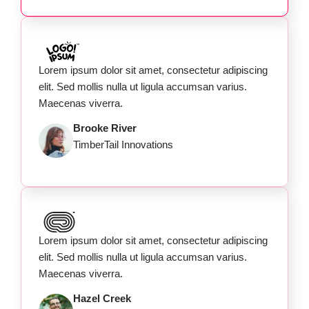
Lorem ipsum dolor sit amet, consectetur adipiscing
elit. Sed mollis nulla ut ligula accumsan varius.
Maecenas viverra.
Brooke River
TimberTail Innovations
Lorem ipsum dolor sit amet, consectetur adipiscing
elit. Sed mollis nulla ut ligula accumsan varius.
Maecenas viverra.
Hazel Creek