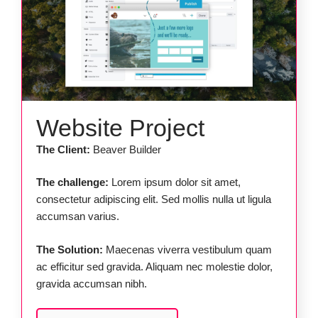
Website Project
The Client:
Beaver Builder
The challenge:
Lorem ipsum dolor sit amet,
consectetur adipiscing elit. Sed mollis nulla ut ligula
accumsan varius.
The Solution:
Maecenas viverra vestibulum quam
ac efficitur sed gravida. Aliquam nec molestie dolor,
gravida accumsan nibh.