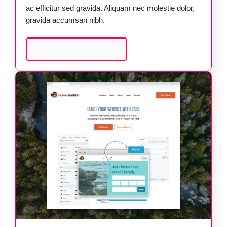
ac efficitur sed gravida. Aliquam nec molestie dolor,
gravida accumsan nibh.
View Project