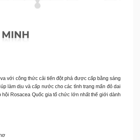
va với công thức cải tiến đột phá được cấp bằng sáng
p làm dịu và cấp nước cho các tình trạng mẩn đỏ dai
hội Rosacea Quốc gia tổ chức lớn nhất thế giới dành
Thơ