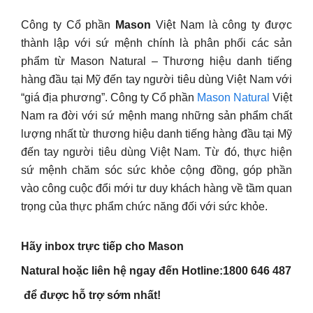
Công ty Cổ phần
Mason
Việt Nam là công ty được
thành lập với sứ mệnh chính là phân phối các sản
phẩm từ Mason Natural – Thương hiệu danh tiếng
hàng đầu tại Mỹ đến tay người tiêu dùng Việt Nam với
“giá địa phương”. Công ty Cổ phần
Mason Natural
Việt
Nam ra đời với sứ mệnh mang những sản phẩm chất
lượng nhất từ thương hiệu danh tiếng hàng đầu tại Mỹ
đến tay người tiêu dùng Việt Nam. Từ đó, thực hiện
sứ mệnh chăm sóc sức khỏe cộng đồng, góp phần
vào công cuộc đổi mới tư duy khách hàng về tầm quan
trọng của thực phẩm chức năng đối với sức khỏe.
Hãy inbox trực tiếp cho Mason
Natural hoặc liên hệ ngay đến Hotline:1800 646 487
để được hỗ trợ sớm nhất!