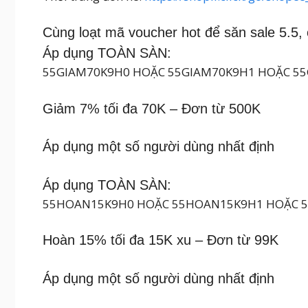
Cùng loạt mã voucher hot để săn sale 5.5,
Áp dụng TOÀN SÀN:
55GIAM70K9H0 HOẶC 55GIAM70K9H1 HOẶC 5
Giảm 7% tối đa 70K – Đơn từ 500K
Áp dụng một số người dùng nhất định
Áp dụng TOÀN SÀN:
55HOAN15K9H0 HOẶC 55HOAN15K9H1 HOẶC 
Hoàn 15% tối đa 15K xu – Đơn từ 99K
Áp dụng một số người dùng nhất định