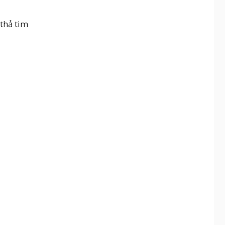
 thả tim