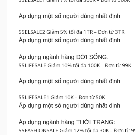
Áp dụng một số người dùng nhất định
55ELSALE2 Giảm 5% tối đa 1TR – Đơn từ 3TR
Áp dụng một số người dùng nhất định
Áp dụng ngành hàng ĐỜI SỐNG:
55LIFESALE Giảm 10% tối đa 100K – Đơn từ 99K
Áp dụng một số người dùng nhất định
55LIFESALE1 Giảm 10K – Đơn từ 50K
Áp dụng một số người dùng nhất định
Áp dụng ngành hàng THỜI TRANG:
55FASHIONSALE Giảm 12% tối đa 30K – Đơn từ 9