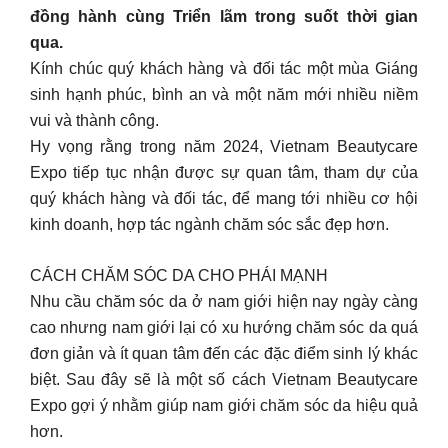
đồng hành cùng Triển lãm trong suốt thời gian
qua.
Kính chúc quý khách hàng và đối tác một mùa Giáng
sinh hạnh phúc, bình an và một năm mới nhiều niềm
vui và thành công.
Hy vọng rằng trong năm 2024, Vietnam Beautycare
Expo tiếp tục nhận được sự quan tâm, tham dự của
quý khách hàng và đối tác, để mang tới nhiều cơ hội
kinh doanh, hợp tác ngành chăm sóc sắc đẹp hơn.
CÁCH CHĂM SÓC DA CHO PHÁI MẠNH
Nhu cầu chăm sóc da ở nam giới hiện nay ngày càng
cao nhưng nam giới lại có xu hướng chăm sóc da quá
đơn giản và ít quan tâm đến các đặc điểm sinh lý khác
biệt. Sau đây sẽ là một số cách Vietnam Beautycare
Expo gợi ý nhằm giúp nam giới chăm sóc da hiệu quả
hơn.