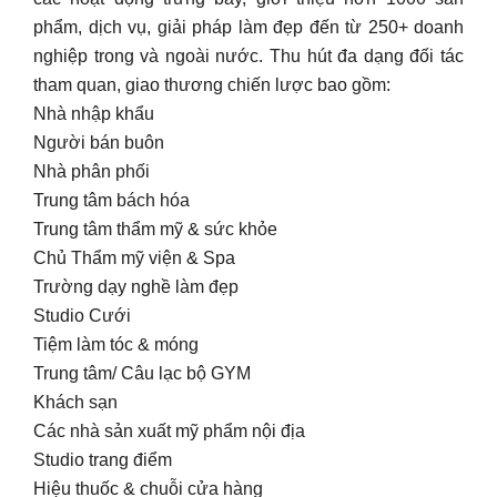
phẩm, dịch vụ, giải pháp làm đẹp đến từ 250+ doanh
nghiệp trong và ngoài nước. Thu hút đa dạng đối tác
tham quan, giao thương chiến lược bao gồm:
Nhà nhập khẩu
Người bán buôn
Nhà phân phối
Trung tâm bách hóa
Trung tâm thẩm mỹ & sức khỏe
Chủ Thẩm mỹ viện & Spa
Trường dạy nghề làm đẹp
Studio Cưới
Tiệm làm tóc & móng
Trung tâm/ Câu lạc bộ GYM
Khách sạn
Các nhà sản xuất mỹ phẩm nội địa
Studio trang điểm
Hiệu thuốc & chuỗi cửa hàng