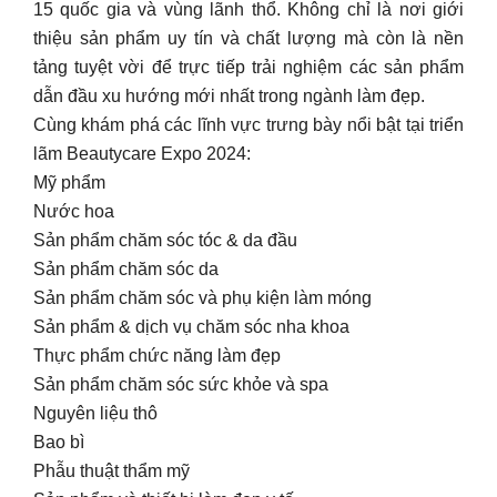
15 quốc gia và vùng lãnh thổ. Không chỉ là nơi giới
thiệu sản phẩm uy tín và chất lượng mà còn là nền
tảng tuyệt vời để trực tiếp trải nghiệm các sản phẩm
dẫn đầu xu hướng mới nhất trong ngành làm đẹp.
Cùng khám phá các lĩnh vực trưng bày nổi bật tại triển
lãm Beautycare Expo 2024:
Mỹ phẩm
Nước hoa
Sản phẩm chăm sóc tóc & da đầu
Sản phẩm chăm sóc da
Sản phẩm chăm sóc và phụ kiện làm móng
Sản phẩm & dịch vụ chăm sóc nha khoa
Thực phẩm chức năng làm đẹp
Sản phẩm chăm sóc sức khỏe và spa
Nguyên liệu thô
Bao bì
Phẫu thuật thẩm mỹ