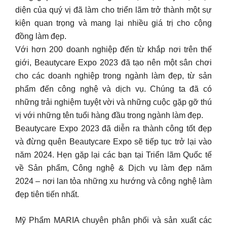
diện của quý vị đã làm cho triển lãm trở thành một sự
kiện quan trọng và mang lại nhiều giá trị cho cộng
đồng làm đẹp.
Với hơn 200 doanh nghiệp đến từ khắp nơi trên thế
giới, Beautycare Expo 2023 đã tạo nên một sân chơi
cho các doanh nghiệp trong ngành làm đẹp, từ sản
phẩm đến công nghệ và dịch vụ. Chúng ta đã có
những trải nghiệm tuyệt vời và những cuộc gặp gỡ thú
vị với những tên tuổi hàng đầu trong ngành làm đẹp.
Beautycare Expo 2023 đã diễn ra thành công tốt đẹp
và đừng quên Beautycare Expo sẽ tiếp tục trở lại vào
năm 2024. Hẹn gặp lại các bạn tại Triển lãm Quốc tế
về Sản phẩm, Công nghệ & Dịch vụ làm đẹp năm
2024 – nơi lan tỏa những xu hướng và công nghệ làm
đẹp tiên tiến nhất.
Mỹ Phẩm MARIA chuyên phân phối và sản xuất các