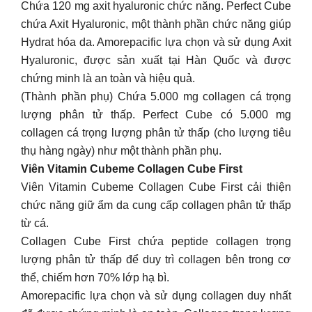
Chứa 120 mg axit hyaluronic chức năng. Perfect Cube
chứa Axit Hyaluronic, một thành phần chức năng giúp
Hydrat hóa da. Amorepacific lựa chọn và sử dụng Axit
Hyaluronic, được sản xuất tại Hàn Quốc và được
chứng minh là an toàn và hiệu quả.
(Thành phần phụ) Chứa 5.000 mg collagen cá trọng
lượng phân tử thấp. Perfect Cube có 5.000 mg
collagen cá trọng lượng phân tử thấp (cho lượng tiêu
thụ hàng ngày) như một thành phần phụ.
Viên Vitamin Cubeme Collagen Cube First
Viên Vitamin Cubeme Collagen Cube First cải thiện
chức năng giữ ẩm da cung cấp collagen phân tử thấp
từ cá.
Collagen Cube First chứa peptide collagen trọng
lượng phân tử thấp để duy trì collagen bên trong cơ
thể, chiếm hơn 70% lớp hạ bì.
Amorepacific lựa chọn và sử dụng collagen duy nhất