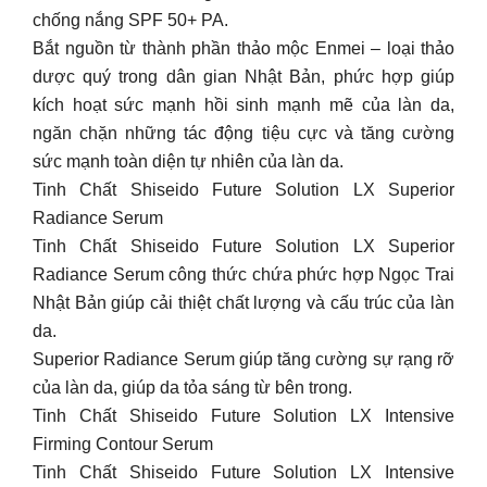
chống nắng SPF 50+ PA.
Bắt nguồn từ thành phần thảo mộc Enmei – loại thảo
dược quý trong dân gian Nhật Bản, phức hợp giúp
kích hoạt sức mạnh hồi sinh mạnh mẽ của làn da,
ngăn chặn những tác động tiệu cực và tăng cường
sức mạnh toàn diện tự nhiên của làn da.
Tinh Chất Shiseido Future Solution LX Superior
Radiance Serum
Tinh Chất Shiseido Future Solution LX Superior
Radiance Serum công thức chứa phức hợp Ngọc Trai
Nhật Bản giúp cải thiệt chất lượng và cấu trúc của làn
da.
Superior Radiance Serum giúp tăng cường sự rạng rỡ
của làn da, giúp da tỏa sáng từ bên trong.
Tinh Chất Shiseido Future Solution LX Intensive
Firming Contour Serum
Tinh Chất Shiseido Future Solution LX Intensive