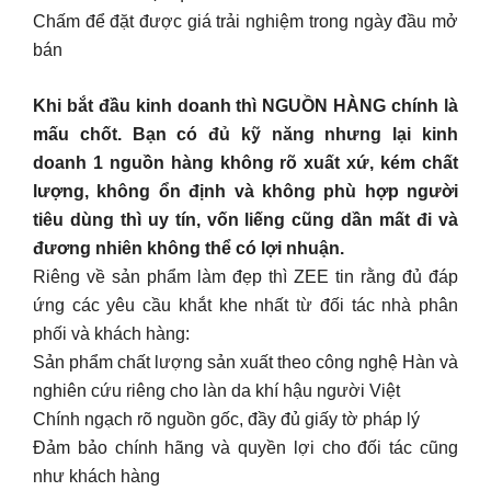
Chấm để đặt được giá trải nghiệm trong ngày đầu mở
bán
Khi bắt đầu kinh doanh thì NGUỒN HÀNG chính là
mấu chốt. Bạn có đủ kỹ năng nhưng lại kinh
doanh 1 nguồn hàng không rõ xuất xứ, kém chất
lượng, không ổn định và không phù hợp người
tiêu dùng thì uy tín, vốn liếng cũng dần mất đi và
đương nhiên không thể có lợi nhuận.
Riêng về sản phẩm làm đẹp thì ZEE tin rằng đủ đáp
ứng các yêu cầu khắt khe nhất từ đối tác nhà phân
phối và khách hàng:
Sản phẩm chất lượng sản xuất theo công nghệ Hàn và
nghiên cứu riêng cho làn da khí hậu người Việt
Chính ngạch rõ nguồn gốc, đầy đủ giấy tờ pháp lý
Đảm bảo chính hãng và quyền lợi cho đối tác cũng
như khách hàng