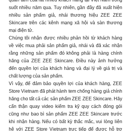
suốt nhiều năm qua. Tuy nhiên, gần đây đã xuất hiện
nhiều sản phẩm giả, nhái thương hiệu ZEE ZEE
Skincare trên các kênh mạng xã hội và sàn thương
mại điện tử.
Chúng tôi nhận được nhiều phản hồi từ khách hàng
về việc mua phải sản phẩm giả, nhái và đã xác nhận
rằng những sản phẩm đó không phải là hàng chính
hãng của ZEE ZEE Skincare. Điều này ảnh hưởng
đến quyền lợi của khách hàng và đại lý về giá trị và
chất lượng của sản phẩm.
Vì vậy, để đảm bảo quyền lợi của khách hàng, ZEE
Store Vietnam đã phát hành tem chống hàng giả chính
hãng cho tất cả các sản phẩm ZEE ZEE Skincare. Hãy
cẩn thận quay video kiểm tra kỹ quy cách đóng gói
cũng như bao bì sản phẩm ZEE ZEE Skincare trước
khi nhận hàng. Nếu có bất kỳ thắc mắc, vui lòng liên
hệ với ZEE Store Vietnam trực tiếp để được hỗ trợ