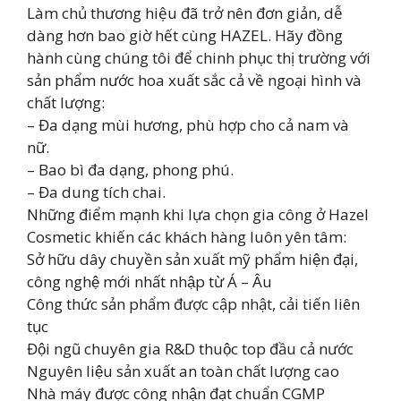
Làm chủ thương hiệu đã trở nên đơn giản, dễ
dàng hơn bao giờ hết cùng HAZEL. Hãy đồng
hành cùng chúng tôi để chinh phục thị trường với
sản phẩm nước hoa xuất sắc cả về ngoại hình và
chất lượng:
– Đa dạng mùi hương, phù hợp cho cả nam và
nữ.
– Bao bì đa dạng, phong phú.
– Đa dung tích chai.
Những điểm mạnh khi lựa chọn gia công ở Hazel
Cosmetic khiến các khách hàng luôn yên tâm:
Sở hữu dây chuyền sản xuất mỹ phẩm hiện đại,
công nghệ mới nhất nhập từ Á – Âu
Công thức sản phẩm được cập nhật, cải tiến liên
tục
Đội ngũ chuyên gia R&D thuộc top đầu cả nước
Nguyên liệu sản xuất an toàn chất lượng cao
Nhà máy được công nhận đạt chuẩn CGMP