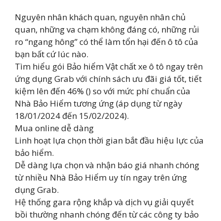
Nguyên nhân khách quan, nguyên nhân chủ
quan, những va chạm không đáng có, những rủi
ro “ngang hông” có thể làm tổn hại đến ô tô của
bạn bất cứ lúc nào.
Tìm hiểu gói Bảo hiểm Vật chất xe ô tô ngay trên
ứng dụng Grab với chính sách ưu đãi giá tốt, tiết
kiệm lên đến 46% () so với mức phí chuẩn của
Nhà Bảo Hiểm tương ứng (áp dụng từ ngày
18/01/2024 đến 15/02/2024).
Mua online dễ dàng
Linh hoạt lựa chọn thời gian bắt đầu hiệu lực của
bảo hiểm.
Dễ dàng lựa chọn và nhận báo giá nhanh chóng
từ nhiều Nhà Bảo Hiểm uy tín ngay trên ứng
dụng Grab.
Hệ thống gara rộng khắp và dịch vụ giải quyết
bồi thường nhanh chóng đến từ các công ty bảo