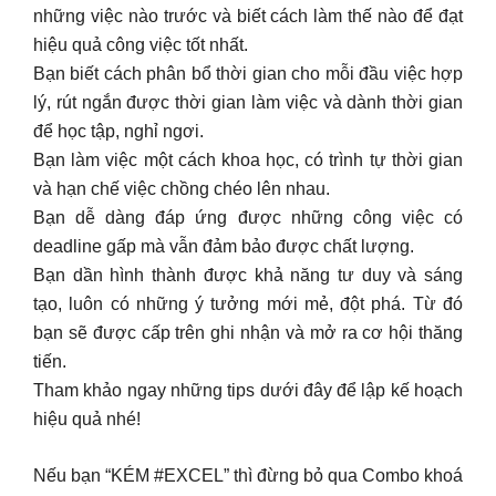
những việc nào trước và biết cách làm thế nào để đạt
hiệu quả công việc tốt nhất.
Bạn biết cách phân bổ thời gian cho mỗi đầu việc hợp
lý, rút ngắn được thời gian làm việc và dành thời gian
để học tập, nghỉ ngơi.
Bạn làm việc một cách khoa học, có trình tự thời gian
và hạn chế việc chồng chéo lên nhau.
Bạn dễ dàng đáp ứng được những công việc có
deadline gấp mà vẫn đảm bảo được chất lượng.
Bạn dần hình thành được khả năng tư duy và sáng
tạo, luôn có những ý tưởng mới mẻ, đột phá. Từ đó
bạn sẽ được cấp trên ghi nhận và mở ra cơ hội thăng
tiến.
Tham khảo ngay những tips dưới đây để lập kế hoạch
hiệu quả nhé!
Nếu bạn “KÉM #EXCEL” thì đừng bỏ qua Combo khoá