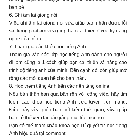
bạn bè
6. Ghi âm lại giọng nói
Việc ghi âm lại giọng nói vừa giúp bạn nhận được lỗi
sai trong phát âm vừa giúp bạn cải thiện được kỹ năng
nghe của mình.
7. Tham gia các khóa học tiếng Anh
Tham gia vào các lớp học tiếng Anh dành cho người
đi làm cũng là 1 cách giúp bạn cải thiện và nâng cao
trình độ tiếng anh của mình. Bên cạnh đó, còn giúp mở
rộng các mối quan hệ cho bản thân.
8. Học thêm tiếng Anh trên các nền tảng online
Nếu bản thân bạn quá bận rộn với công việc, hãy tìm
kiếm các khóa học tiếng Anh trực tuyến trên mạng.
Điều này vừa giúp bạn tiết kiệm thời gian, vừa giúp
bạn có thể xem lại bài giảng mọi lúc mọi nơi.
Bạn có thể tham khảo khóa học Bí quyết tự học tiếng
Anh hiệu quả tại comment