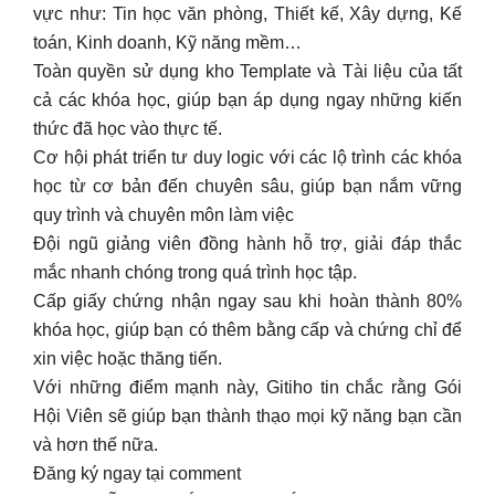
vực như: Tin học văn phòng, Thiết kế, Xây dựng, Kế
toán, Kinh doanh, Kỹ năng mềm…
Toàn quyền sử dụng kho Template và Tài liệu của tất
cả các khóa học, giúp bạn áp dụng ngay những kiến
thức đã học vào thực tế.
Cơ hội phát triển tư duy logic với các lộ trình các khóa
học từ cơ bản đến chuyên sâu, giúp bạn nắm vững
quy trình và chuyên môn làm việc
Đội ngũ giảng viên đồng hành hỗ trợ, giải đáp thắc
mắc nhanh chóng trong quá trình học tập.
Cấp giấy chứng nhận ngay sau khi hoàn thành 80%
khóa học, giúp bạn có thêm bằng cấp và chứng chỉ để
xin việc hoặc thăng tiến.
Với những điểm mạnh này, Gitiho tin chắc rằng Gói
Hội Viên sẽ giúp bạn thành thạo mọi kỹ năng bạn cần
và hơn thế nữa.
Đăng ký ngay tại comment