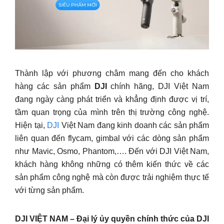
Thành lập với phương châm mang đến cho khách
hàng các sản phẩm
DJI
chính hãng, DJI Việt Nam
đang ngày càng phát triển và khẳng định được vị trí,
tầm quan trọng của mình trên thị trường công nghệ.
Hiện tại,
DJI
Việt Nam đang kinh doanh các sản phẩm
liên quan đến flycam, gimbal với các dòng sản phẩm
như Mavic, Osmo, Phantom,…. Đến với DJI Việt Nam,
khách hàng không những có thêm kiến thức về các
sản phẩm công nghệ mà còn được trải nghiệm thực tế
với từng sản phẩm.
DJI VIỆT NAM – Đại lý ủy quyền chính thức của DJI