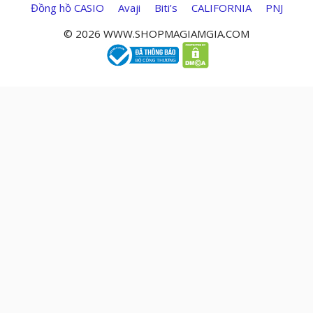
Đồng hồ CASIO
Avaji
Biti’s
CALIFORNIA
PNJ
© 2026 WWW.SHOPMAGIAMGIA.COM