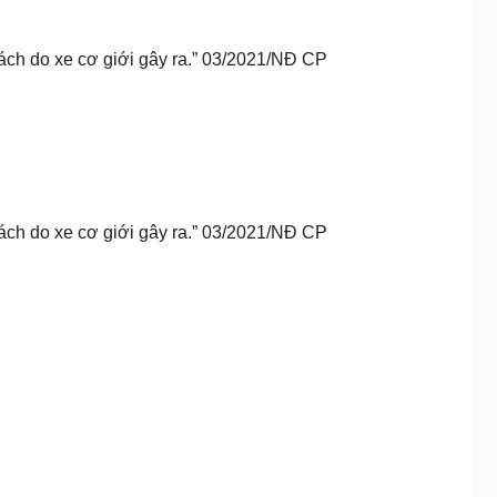
Khách do xe cơ giới gây ra.” 03/2021/NĐ CP
Khách do xe cơ giới gây ra.” 03/2021/NĐ CP