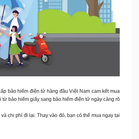
ấp bảo hiểm điện tử hàng đầu Việt Nam cam kết mua
i từ bảo hiểm giấy sang bảo hiểm điện tử ngày càng rõ
và chi phí đi lại. Thay vào đó, bạn có thể mua ngay tại