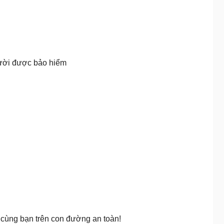
Người được bảo hiểm
 cùng bạn trên con đường an toàn!